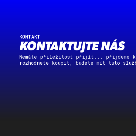
KONTAKT
KONTAKTUJTE NÁS
Nemáte příležitost přijít... přijdeme k
rozhodnete koupit, budete mít tuto služ