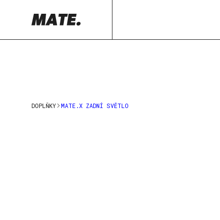
DOPLŇKY
MATE.X ZADNÍ SVĚTLO